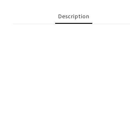
Description