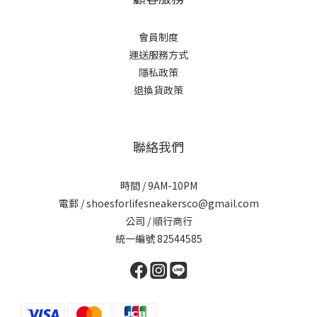
會員制度
運送服務方式
隱私政策
退換貨政策
聯絡我們
時間 / 9AM-10PM
電郵 / shoesforlifesneakersco@gmail.com
公司 / 順行商行
統一編號 82544585