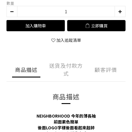
數量
加入購物車
立即購買
加入追蹤清單
送貨及付款方
商品描述
顧客評價
式
商品描述
NEIGHBORHOOD 今年的薄長袖
前面素色簡單
後面LOGO字樣後面看起來超帥