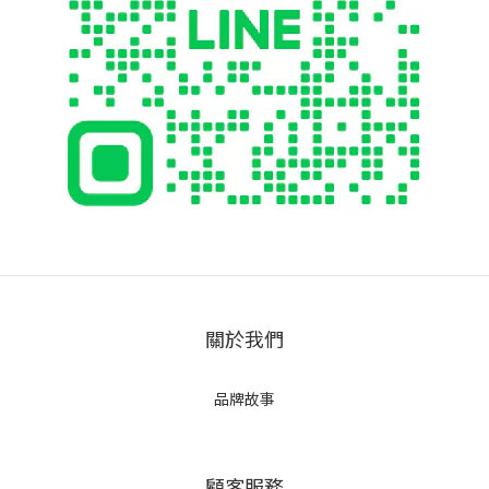
關於我們
品牌故事
顧客服務