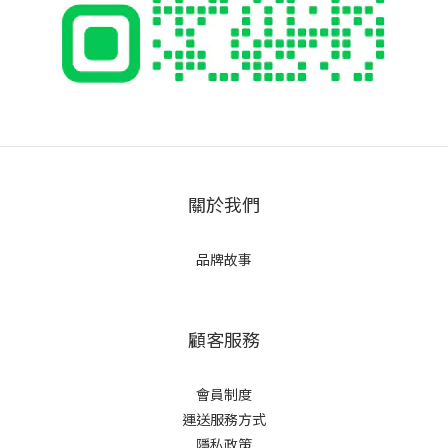
關於我們
品牌故事
顧客服務
會員制度
運送服務方式
隱私政策