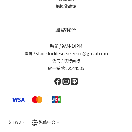
退換貨政策
聯絡我們
時間 / 9AM-10PM
電郵 / shoesforlifesneakersco@gmail.com
公司 / 順行商行
統一編號 82544585
$
TWD
繁體中文