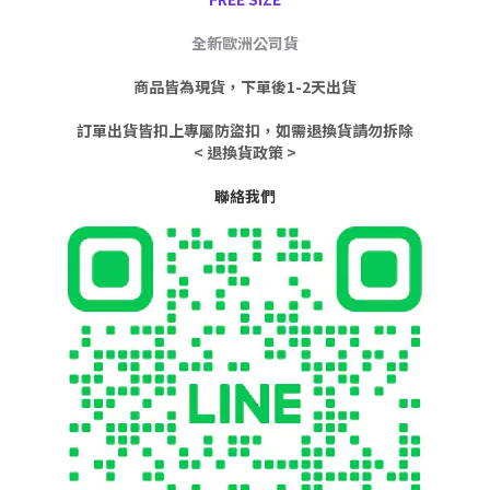
全新歐洲公司貨
商品皆為現貨，下單後1-2天出貨
訂單出貨皆扣上專屬防盜扣，如需退換貨請勿拆除
< 退換貨政策 >
聯絡我們