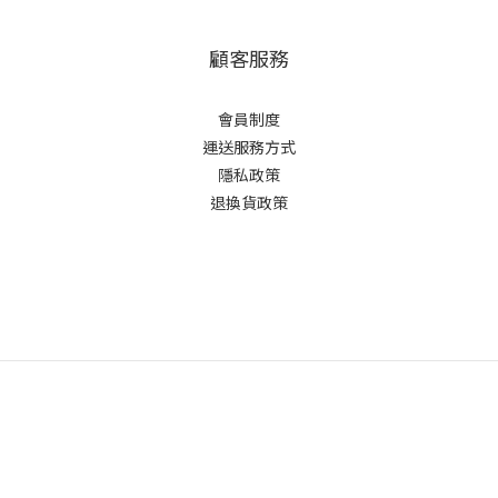
顧客服務
會員制度
運送服務方式
隱私政策
退換貨政策