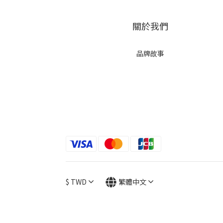
關於我們
品牌故事
$
TWD
繁體中文