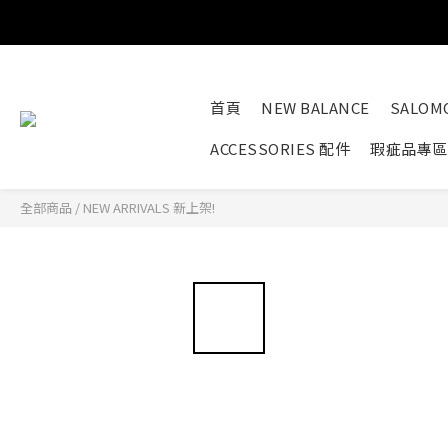
首頁
NEW BALANCE
SALOM
ACCESSORIES 配件
瑕疵品專區
全部商品
/
NEW ARRIVALS 新上架!