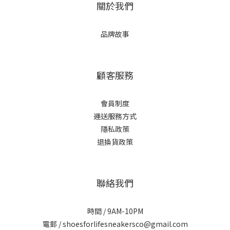
關於我們
品牌故事
顧客服務
會員制度
運送服務方式
隱私政策
退換貨政策
聯絡我們
時間 / 9AM-10PM
電郵 / shoesforlifesneakersco@gmail.com