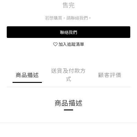
售完
若想購買，請聯絡我們。
聯絡我們
加入追蹤清單
送貨及付款方
商品描述
顧客評價
式
商品描述