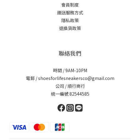
會員制度
運送服務方式
隱私政策
退換貨政策
聯絡我們
時間 / 9AM-10PM
電郵 / shoesforlifesneakersco@gmail.com
公司 / 順行商行
統一編號 82544585