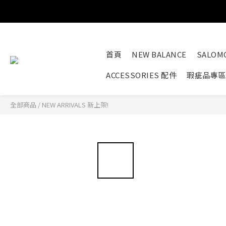
首頁
NEW BALANCE
SALOM
ACCESSORIES 配件
瑕疵品專區
全部商品
/
NEW ARRIVALS 新上架!