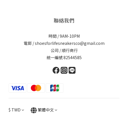
聯絡我們
時間 / 9AM-10PM
電郵 / shoesforlifesneakersco@gmail.com
公司 / 順行商行
統一編號 82544585
$
TWD
繁體中文