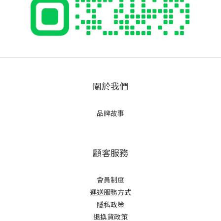
關於我們
品牌故事
顧客服務
會員制度
運送服務方式
隱私政策
退換貨政策