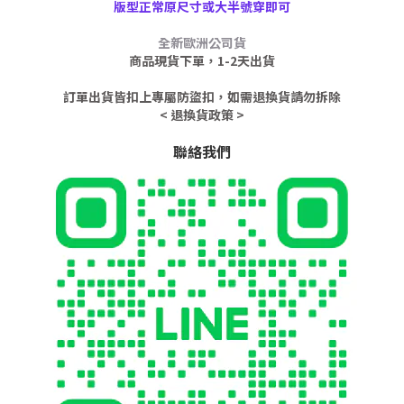
版型正常原尺寸或大半號穿即可
全新歐洲公司貨
商品現貨下單，1-2天出貨
訂單出貨皆扣上專屬防盜扣，如需退換貨請勿拆除
< 退換貨政策 >
聯絡我們