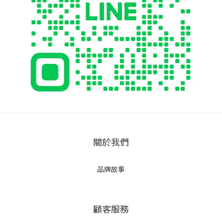
關於我們
品牌故事
顧客服務