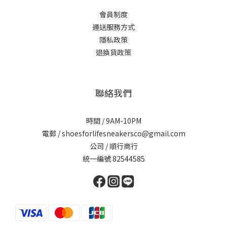
會員制度
運送服務方式
隱私政策
退換貨政策
聯絡我們
時間 / 9AM-10PM
電郵 / shoesforlifesneakersco@gmail.com
公司 / 順行商行
統一編號 82544585